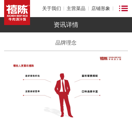
关于我们
主营菜品
店铺形象
资讯详情
品牌理念